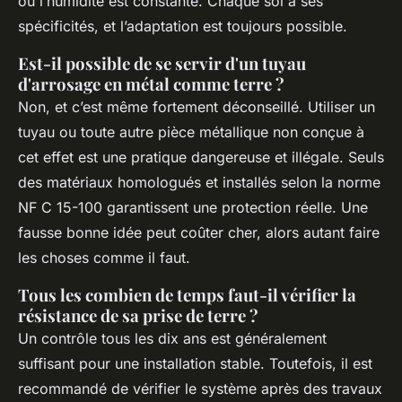
où l’humidité est constante. Chaque sol a ses
spécificités, et l’adaptation est toujours possible.
Est-il possible de se servir d'un tuyau
d'arrosage en métal comme terre ?
Non, et c’est même fortement déconseillé. Utiliser un
tuyau ou toute autre pièce métallique non conçue à
cet effet est une pratique dangereuse et illégale. Seuls
des matériaux homologués et installés selon la norme
NF C 15-100 garantissent une protection réelle. Une
fausse bonne idée peut coûter cher, alors autant faire
les choses comme il faut.
Tous les combien de temps faut-il vérifier la
résistance de sa prise de terre ?
Un contrôle tous les dix ans est généralement
suffisant pour une installation stable. Toutefois, il est
recommandé de vérifier le système après des travaux