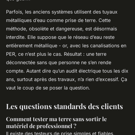
Parfois, les anciens systèmes utilisent des tuyaux
métalliques d’eau comme prise de terre. Cette
méthode, obsolète et dangereuse, est désormais
interdite. Elle suppose que le réseau d’eau reste
entièrement métallique - or, avec les canalisations en
PER, ce n’est plus le cas. Résultat : une terre
déconnectée sans que personne ne s’en rende
compte. Autant dire qu’un audit électrique tous les dix
ans, surtout après des travaux, n’a rien d’excessif. Ça
vaut le coup de se poser la question.
Les questions standards des clients
Comment tester ma terre sans sortir le
matériel de professionnel ?
Il existe des testeurs de prise simples et fiables,