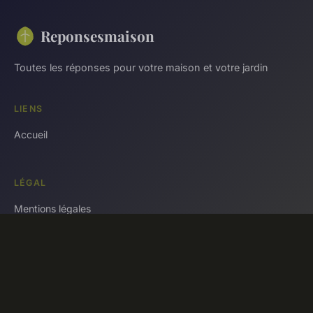
Reponsesmaison
Toutes les réponses pour votre maison et votre jardin
LIENS
Accueil
LÉGAL
Mentions légales
Contact
© 2026 Reponsesmaison. Tous droits réservés.