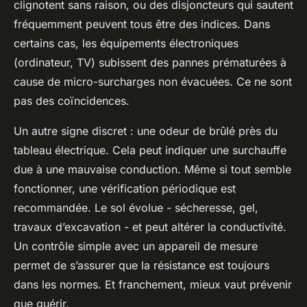
clignotent sans raison, ou des disjoncteurs qui sautent
fréquemment peuvent tous être des indices. Dans
certains cas, les équipements électroniques
(ordinateur, TV) subissent des pannes prématurées à
cause de micro-surcharges non évacuées. Ce ne sont
pas des coïncidences.
Un autre signe discret : une odeur de brûlé près du
tableau électrique. Cela peut indiquer une surchauffe
due à une mauvaise conduction. Même si tout semble
fonctionner, une vérification périodique est
recommandée. Le sol évolue - sécheresse, gel,
travaux d’excavation - et peut altérer la conductivité.
Un contrôle simple avec un appareil de mesure
permet de s’assurer que la résistance est toujours
dans les normes. Et franchement, mieux vaut prévenir
que guérir.