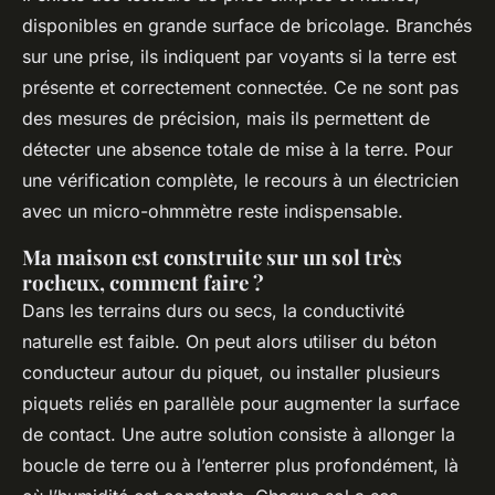
disponibles en grande surface de bricolage. Branchés
sur une prise, ils indiquent par voyants si la terre est
présente et correctement connectée. Ce ne sont pas
des mesures de précision, mais ils permettent de
détecter une absence totale de mise à la terre. Pour
une vérification complète, le recours à un électricien
avec un micro-ohmmètre reste indispensable.
Ma maison est construite sur un sol très
rocheux, comment faire ?
Dans les terrains durs ou secs, la conductivité
naturelle est faible. On peut alors utiliser du béton
conducteur autour du piquet, ou installer plusieurs
piquets reliés en parallèle pour augmenter la surface
de contact. Une autre solution consiste à allonger la
boucle de terre ou à l’enterrer plus profondément, là