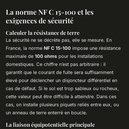
La norme NF C 15-100 et les
exigences de sécurité
Calculer la résistance de terre
La sécurité ne se décrète pas, elle se mesure. En
France, la norme
NF C 15-100
impose une résistance
maximale de
100 ohms
pour les installations
domestiques. Ce chiffre n’est pas arbitraire : il
garantit que le courant de fuite sera suffisamment
élevé pour déclencher un disjoncteur différentiel en
cas de défaut. Si le sol est trop sableux ou rocheux,
cette valeur peut être difficile à atteindre. Dans ces
cas, on installe plusieurs piquets reliés entre eux, ou
un anneau de terre enterré en boucle.
La liaison équipotentielle principale