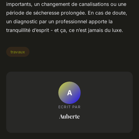
importants, un changement de canalisations ou une
période de sécheresse prolongée. En cas de doute,
un diagnostic par un professionnel apporte la
tranquillité d’esprit - et ça, ce n’est jamais du luxe.
travaux
A
ECRIT PAR
Auberte