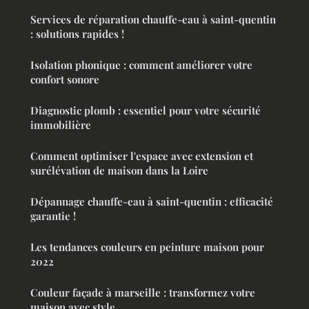
Services de réparation chauffe-eau à saint-quentin
: solutions rapides !
Isolation phonique : comment améliorer votre
confort sonore
Diagnostic plomb : essentiel pour votre sécurité
immobilière
Comment optimiser l'espace avec extension et
surélévation de maison dans la Loire
Dépannage chauffe-eau à saint-quentin : efficacité
garantie !
Les tendances couleurs en peinture maison pour
2022
Couleur façade à marseille : transformez votre
maison avec style