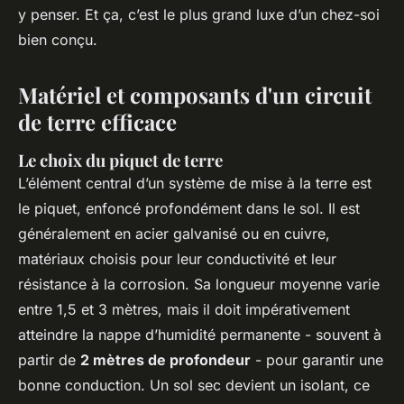
y penser. Et ça, c’est le plus grand luxe d’un chez-soi
bien conçu.
Matériel et composants d'un circuit
de terre efficace
Le choix du piquet de terre
L’élément central d’un système de mise à la terre est
le piquet, enfoncé profondément dans le sol. Il est
généralement en acier galvanisé ou en cuivre,
matériaux choisis pour leur conductivité et leur
résistance à la corrosion. Sa longueur moyenne varie
entre 1,5 et 3 mètres, mais il doit impérativement
atteindre la nappe d’humidité permanente - souvent à
partir de
2 mètres de profondeur
- pour garantir une
bonne conduction. Un sol sec devient un isolant, ce