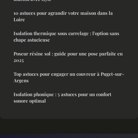
10 astuces pour agrandir votre maison dans la
Loire
Isolation thermique sous carrelage : l'option sans
chape astucieuse
Poseur résine sol : guide pour une pose parfaite en
2025
Top astuces pour engager un couvreur à Puget-sur-
Argens
Isolation phonique : 5 astuces pour un confort
sonore optimal