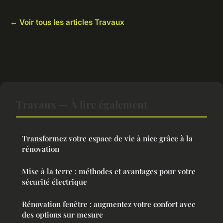
← Voir tous les articles Travaux
Travaux — À lire également
Transformez votre espace de vie à nice grâce à la
rénovation
Mise à la terre : méthodes et avantages pour votre
sécurité électrique
Rénovation fenêtre : augmentez votre confort avec
des options sur mesure