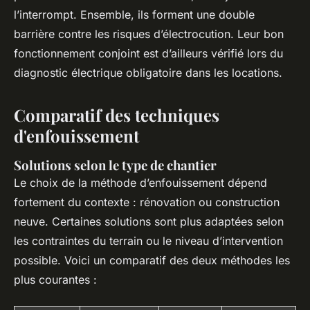
l’interrompt. Ensemble, ils forment une double
barrière contre les risques d’électrocution. Leur bon
fonctionnement conjoint est d’ailleurs vérifié lors du
diagnostic électrique obligatoire dans les locations.
Comparatif des techniques
d'enfouissement
Solutions selon le type de chantier
Le choix de la méthode d’enfouissement dépend
fortement du contexte : rénovation ou construction
neuve. Certaines solutions sont plus adaptées selon
les contraintes du terrain ou le niveau d’intervention
possible. Voici un comparatif des deux méthodes les
plus courantes :