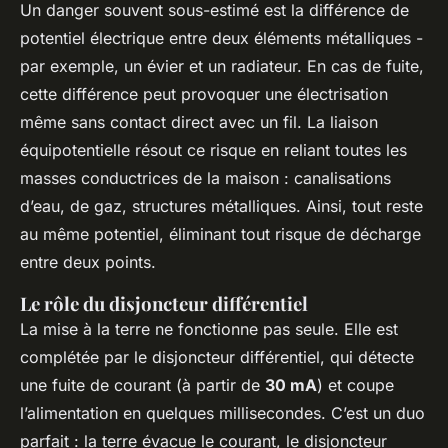
Un danger souvent sous-estimé est la différence de
potentiel électrique entre deux éléments métalliques -
par exemple, un évier et un radiateur. En cas de fuite,
cette différence peut provoquer une électrisation
même sans contact direct avec un fil. La liaison
équipotentielle résout ce risque en reliant toutes les
masses conductrices de la maison : canalisations
d’eau, de gaz, structures métalliques. Ainsi, tout reste
au même potentiel, éliminant tout risque de décharge
entre deux points.
Le rôle du disjoncteur différentiel
La mise à la terre ne fonctionne pas seule. Elle est
complétée par le disjoncteur différentiel, qui détecte
une fuite de courant (à partir de
30 mA
) et coupe
l’alimentation en quelques millisecondes. C’est un duo
parfait : la terre évacue le courant, le disjoncteur