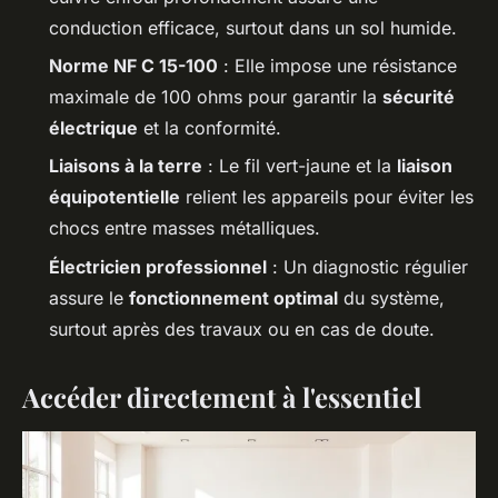
conduction efficace, surtout dans un sol humide.
Norme NF C 15-100
: Elle impose une résistance
maximale de 100 ohms pour garantir la
sécurité
électrique
et la conformité.
Liaisons à la terre
: Le fil vert-jaune et la
liaison
équipotentielle
relient les appareils pour éviter les
chocs entre masses métalliques.
Électricien professionnel
: Un diagnostic régulier
assure le
fonctionnement optimal
du système,
surtout après des travaux ou en cas de doute.
Accéder directement à l'essentiel