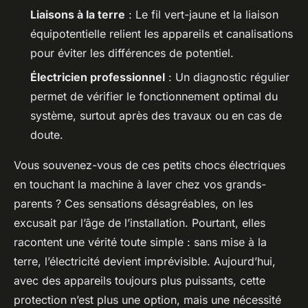
Liaisons à la terre
: Le fil vert-jaune et la liaison
équipotentielle relient les appareils et canalisations
pour éviter les différences de potentiel.
Électricien professionnel
: Un diagnostic régulier
permet de vérifier le fonctionnement optimal du
système, surtout après des travaux ou en cas de
doute.
Vous souvenez-vous de ces petits chocs électriques
en touchant la machine à laver chez vos grands-
parents ? Ces sensations désagréables, on les
excusait par l’âge de l’installation. Pourtant, elles
racontent une vérité toute simple : sans mise à la
terre, l’électricité devient imprévisible. Aujourd’hui,
avec des appareils toujours plus puissants, cette
protection n’est plus une option, mais une nécessité