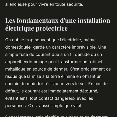
silencieuse pour vivre en toute sécurité.
Les fondamentaux d'une installation
électrique protectrice
On oublie trop souvent que l’électricité, même
domestiquée, garde un caractère imprévisible. Une
simple fuite de courant due à un fil dénudé ou un
appareil endommagé peut transformer un robinet
métallique en source de danger. C’est précisément ce
risque que la mise à la terre élimine en offrant un
chemin de moindre résistance vers le sol. En cas de
défaut, le courant est immédiatement détourné,
évitant ainsi tout contact dangereux avec les
personnes. C’est aussi simple que vital.
Concrètement, cela signifie que chaque équipement