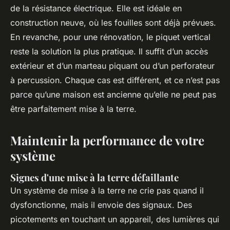
de la résistance électrique. Elle est idéale en
construction neuve, où les fouilles sont déjà prévues.
En revanche, pour une rénovation, le piquet vertical
reste la solution la plus pratique. Il suffit d’un accès
extérieur et d’un marteau piquant ou d’un perforateur
à percussion. Chaque cas est différent, et ce n’est pas
parce qu’une maison est ancienne qu’elle ne peut pas
être parfaitement mise à la terre.
Maintenir la performance de votre
système
Signes d'une mise à la terre défaillante
Un système de mise à la terre ne crie pas quand il
dysfonctionne, mais il envoie des signaux. Des
picotements en touchant un appareil, des lumières qui