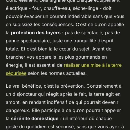
électrique - four, chauffe-eau, sèche-linge - doit
pouvoir évacuer un courant indésirable sans que vous
en subissiez les conséquences. C’est ce qu’on appelle
la
protection des foyers
: pas de spectacle, pas de
panne spectaculaire, juste une tranquillité d’esprit
totale. Et c’est bien là le cœur du sujet. Avant de
brancher vos appareils les plus gourmands en
énergie, il est essentiel de
réaliser une mise à la terre
sécurisée
selon les normes actuelles.
Le vrai bénéfice, c’est la prévention. Contrairement à
un disjoncteur qui réagit après le fait, la terre agit en
amont, en rendant inoffensif ce qui pourrait devenir
dangereux. Elle participe à ce qu’on pourrait appeler
la
sérénité domestique
: un intérieur où chaque
geste du quotidien est sécurisé, sans que vous ayez à