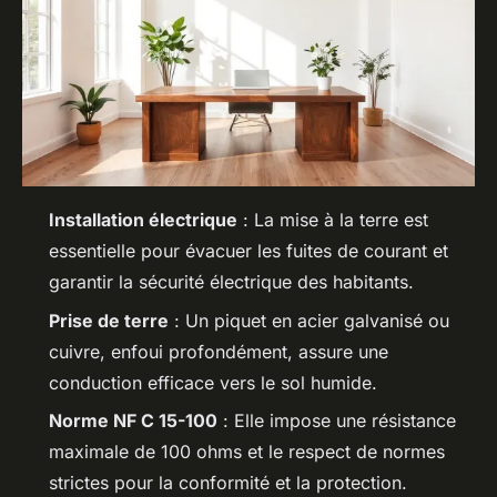
Installation électrique
: La mise à la terre est
essentielle pour évacuer les fuites de courant et
garantir la sécurité électrique des habitants.
Prise de terre
: Un piquet en acier galvanisé ou
cuivre, enfoui profondément, assure une
conduction efficace vers le sol humide.
Norme NF C 15-100
: Elle impose une résistance
maximale de 100 ohms et le respect de normes
strictes pour la conformité et la protection.