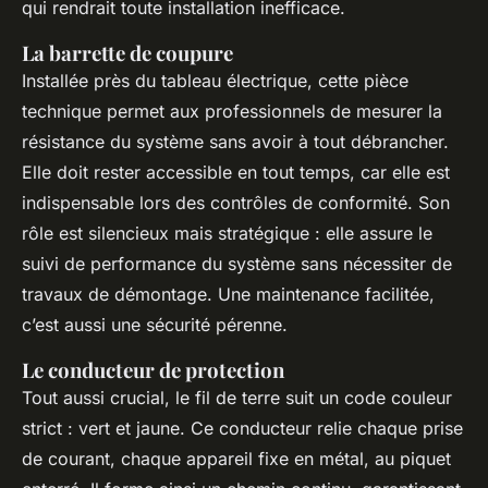
qui rendrait toute installation inefficace.
La barrette de coupure
Installée près du tableau électrique, cette pièce
technique permet aux professionnels de mesurer la
résistance du système sans avoir à tout débrancher.
Elle doit rester accessible en tout temps, car elle est
indispensable lors des contrôles de conformité. Son
rôle est silencieux mais stratégique : elle assure le
suivi de performance du système sans nécessiter de
travaux de démontage. Une maintenance facilitée,
c’est aussi une sécurité pérenne.
Le conducteur de protection
Tout aussi crucial, le fil de terre suit un code couleur
strict : vert et jaune. Ce conducteur relie chaque prise
de courant, chaque appareil fixe en métal, au piquet