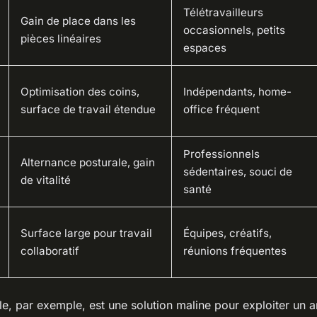
Télétravailleurs
Gain de place dans les
occasionnels, petits
pièces linéaires
espaces
Optimisation des coins,
Indépendants, home-
surface de travail étendue
office fréquent
Professionnels
Alternance posturale, gain
sédentaires, souci de
de vitalité
santé
Surface large pour travail
Équipes, créatifs,
collaboratif
réunions fréquentes
le, par exemple, est une solution maline pour exploiter un 