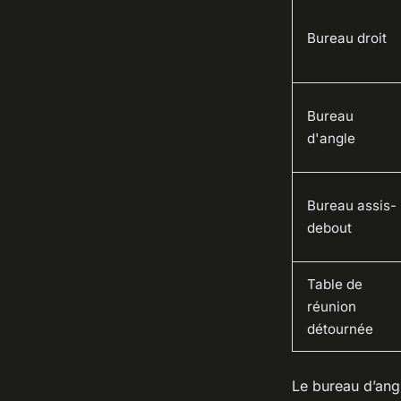
Bureau droit
Bureau
d'angle
Bureau assis-
debout
Table de
réunion
détournée
Le bureau d’ang