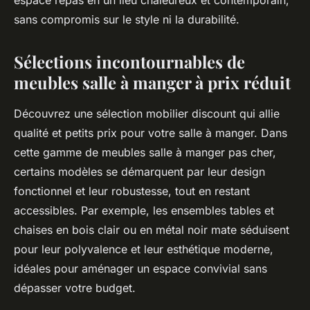
espace repas en un lieu chaleureux et contemporain,
sans compromis sur le style ni la durabilité.
Sélections incontournables de
meubles salle à manger à prix réduit
Découvrez une sélection mobilier discount qui allie
qualité et petits prix pour votre salle à manger. Dans
cette gamme de meubles salle à manger pas cher,
certains modèles se démarquent par leur design
fonctionnel et leur robustesse, tout en restant
accessibles. Par exemple, les ensembles tables et
chaises en bois clair ou en métal noir mate séduisent
pour leur polyvalence et leur esthétique moderne,
idéales pour aménager un espace convivial sans
dépasser votre budget.