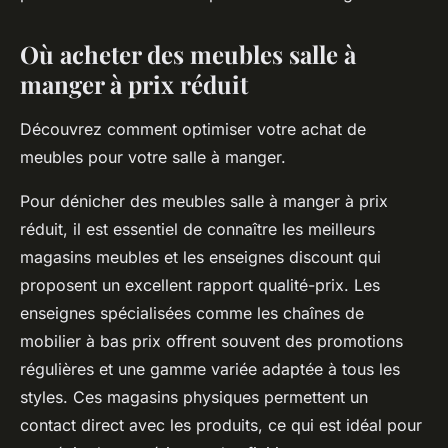
Où acheter des meubles salle à
manger à prix réduit
Découvrez comment optimiser votre achat de
meubles pour votre salle à manger.
Pour dénicher des meubles salle à manger à prix
réduit, il est essentiel de connaître les meilleurs
magasins meubles et les enseignes discount qui
proposent un excellent rapport qualité-prix. Les
enseignes spécialisées comme les chaînes de
mobilier à bas prix offrent souvent des promotions
régulières et une gamme variée adaptée à tous les
styles. Ces magasins physiques permettent un
contact direct avec les produits, ce qui est idéal pour