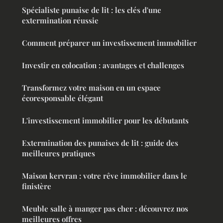
Spécialiste punaise de lit : les clés d'une
extermination réussie
Comment préparer un investissement immobilier
Investir en colocation : avantages et challenges
Transformez votre maison en un espace
écoresponsable élégant
L'investissement immobilier pour les débutants
Extermination des punaises de lit : guide des
meilleures pratiques
Maison kervran : votre rêve immobilier dans le
finistère
Meuble salle à manger pas cher : découvrez nos
meilleures offres