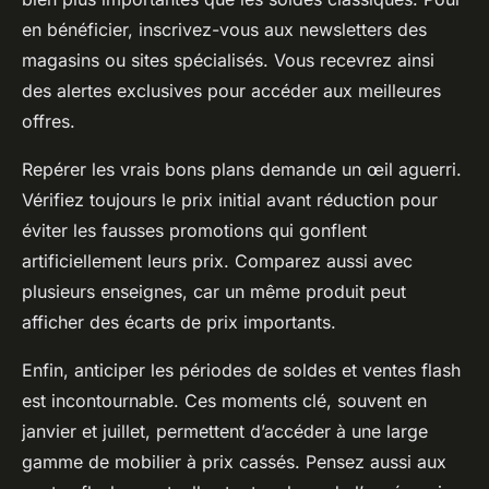
en bénéficier, inscrivez-vous aux newsletters des
magasins ou sites spécialisés. Vous recevrez ainsi
des alertes exclusives pour accéder aux meilleures
offres.
Repérer les vrais bons plans demande un œil aguerri.
Vérifiez toujours le prix initial avant réduction pour
éviter les fausses promotions qui gonflent
artificiellement leurs prix. Comparez aussi avec
plusieurs enseignes, car un même produit peut
afficher des écarts de prix importants.
Enfin, anticiper les périodes de soldes et ventes flash
est incontournable. Ces moments clé, souvent en
janvier et juillet, permettent d’accéder à une large
gamme de mobilier à prix cassés. Pensez aussi aux