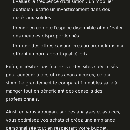
Évaluez la fréquence d’utilisation : un mobilier
quotidien justifie un investissement dans des
matériaux solides.
Prenez en compte l’espace disponible afin d’éviter
des meubles disproportionnés.
Profitez des offres saisonnières ou promotions qui
offrent un bon rapport qualité-prix.
Enfin, n’hésitez pas à allez sur des sites spécialisés
pour accéder à des offres avantageuses, ce qui
simplifie grandement le comparatif meubles salle à
manger tout en bénéficiant des conseils des
professionnels.
Ainsi, en vous appuyant sur ces analyses et astuces,
vous optimisez vos achats et créez une ambiance
personnalisée tout en respectant votre budget.