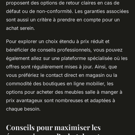
proposent des options de retour claires en cas de
défaut ou de non-conformité. Les garanties associées
sont aussi un critère à prendre en compte pour un
achat serein.
Pour explorer un choix étendu à prix réduit et
bénéficier de conseils professionnels, vous pouvez
également allez sur une plateforme spécialisée où les
offres sont régulièrement mises à jour. Ainsi, que
vous préfériez le contact direct en magasin ou la
commodité des boutiques en ligne mobilier, les
options pour acheter des meubles salle à manger à
prix avantageux sont nombreuses et adaptées à
chaque besoin.
Conseils pour maximiser les