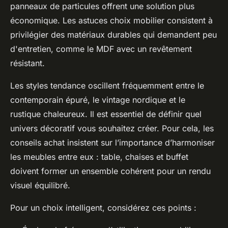
panneaux de particules offrent une solution plus
économique. Les astuces choix mobilier consistent à
privilégier des matériaux durables qui demandent peu
d'entretien, comme le MDF avec un revêtement
résistant.
Les styles tendance oscillent fréquemment entre le
contemporain épuré, le vintage nordique et le
rustique chaleureux. Il est essentiel de définir quel
univers décoratif vous souhaitez créer. Pour cela, les
conseils achat insistent sur l’importance d’harmoniser
les meubles entre eux : table, chaises et buffet
doivent former un ensemble cohérent pour un rendu
visuel équilibré.
Pour un choix intelligent, considérez ces points :