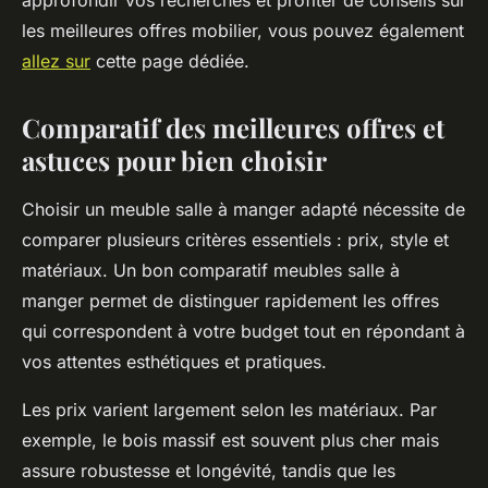
approfondir vos recherches et profiter de conseils sur
les meilleures offres mobilier, vous pouvez également
allez sur
cette page dédiée.
Comparatif des meilleures offres et
astuces pour bien choisir
Choisir un meuble salle à manger adapté nécessite de
comparer plusieurs critères essentiels : prix, style et
matériaux. Un bon comparatif meubles salle à
manger permet de distinguer rapidement les offres
qui correspondent à votre budget tout en répondant à
vos attentes esthétiques et pratiques.
Les prix varient largement selon les matériaux. Par
exemple, le bois massif est souvent plus cher mais
assure robustesse et longévité, tandis que les