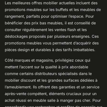
Les meilleures offres mobilier actuelles incluent des
promotions meubles sur les buffets et les meubles de
rangement, parfaits pour optimiser l’espace. Pour
bénéficier des prix bas meubles, il est conseillé de
consulter régulièrement les ventes flash et les
déstockages proposés par plusieurs enseignes. Ces
promotions meubles vous permettent d’acquérir des
pièces design et durables à des tarifs imbattables.
Côté marques et magasins, privilégiez ceux qui
mettent l’accent sur la qualité à prix abordable
comme certains distributeurs spécialisés dans le
mobilier discount et les grandes surfaces dédiées à
l’ameublement. Ils offrent des garanties et un service
après-vente compétent, éléments cruciaux pour un
achat réussi en meuble salle à manger pas cher. Pour