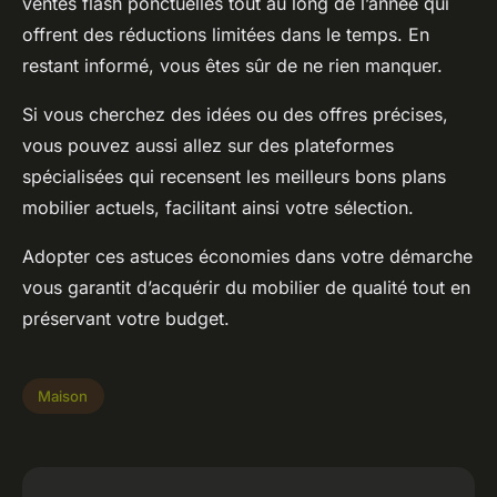
ventes flash ponctuelles tout au long de l’année qui
offrent des réductions limitées dans le temps. En
restant informé, vous êtes sûr de ne rien manquer.
Si vous cherchez des idées ou des offres précises,
vous pouvez aussi allez sur des plateformes
spécialisées qui recensent les meilleurs bons plans
mobilier actuels, facilitant ainsi votre sélection.
Adopter ces astuces économies dans votre démarche
vous garantit d’acquérir du mobilier de qualité tout en
préservant votre budget.
Maison