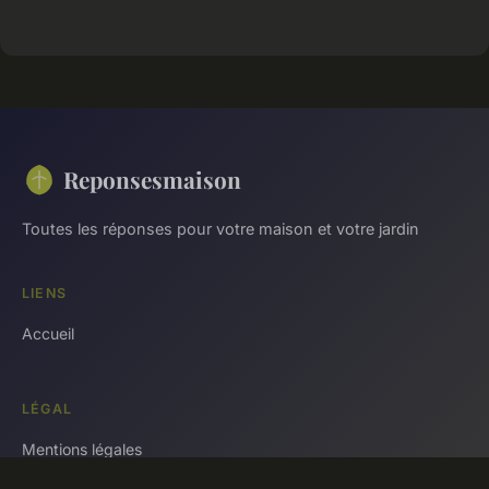
Reponsesmaison
Toutes les réponses pour votre maison et votre jardin
LIENS
Accueil
LÉGAL
Mentions légales
Contact