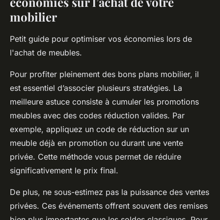
économies sur l’achat de votre
mobilier
Petit guide pour optimiser vos économies lors de
l'achat de meubles.
Pour profiter pleinement des bons plans mobilier, il
est essentiel d’associer plusieurs stratégies. La
meilleure astuce consiste à cumuler les promotions
meubles avec des codes réduction valides. Par
exemple, appliquez un code de réduction sur un
meuble déjà en promotion ou durant une vente
privée. Cette méthode vous permet de réduire
significativement le prix final.
De plus, ne sous-estimez pas la puissance des ventes
privées. Ces événements offrent souvent des remises
bien plus importantes que les soldes classiques. Pour