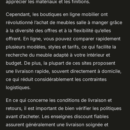
apprécier les matériaux et les finitions.
Cependant, les boutiques en ligne mobilier ont
révolutionné l’achat de meubles salle à manger grâce
à la diversité des offres et à la flexibilité qu’elles
offrent. En ligne, vous pouvez comparer rapidement
plusieurs modèles, styles et tarifs, ce qui facilite la
recherche du meuble adapté à votre intérieur et
budget. De plus, la plupart de ces sites proposent
une livraison rapide, souvent directement à domicile,
ce qui réduit considérablement les contraintes
logistiques.
En ce qui concerne les conditions de livraison et
retours, il est important de bien vérifier les politiques
avant d’acheter. Les enseignes discount fiables
assurent généralement une livraison soignée et