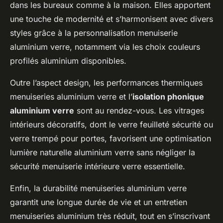
dans les bureaux comme à la maison. Elles apportent
une touche de modernité et s’harmonisent avec divers
styles grâce à la personnalisation menuiserie
aluminium verre, notamment via les choix couleurs
profilés aluminium disponibles.
Outre l’aspect design, les performances thermiques
menuiseries aluminium verre et l’
isolation phonique
aluminium verre
sont au rendez-vous. Les vitrages
intérieurs décoratifs, dont le verre feuilleté sécurité ou
verre trempé pour portes, favorisent une optimisation
lumière naturelle aluminium verre sans négliger la
sécurité menuiserie intérieure verre essentielle.
Enfin, la durabilité menuiseries aluminium verre
garantit une longue durée de vie et un entretien
menuiseries aluminium très réduit, tout en s’inscrivant