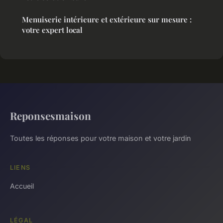
Menuiserie intérieure et extérieure sur mesure :
votre expert local
Reponsesmaison
Toutes les réponses pour votre maison et votre jardin
LIENS
Accueil
LÉGAL