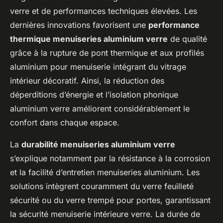
verre et de performances techniques élevées. Les
dernières innovations favorisent une
performance
thermique menuiseries aluminium verre
de qualité
grâce à la rupture de pont thermique et aux profilés
aluminium pour menuiserie intégrant du vitrage
intérieur décoratif. Ainsi, la réduction des
déperditions d’énergie et l’isolation phonique
aluminium verre améliorent considérablement le
confort dans chaque espace.
La
durabilité menuiseries aluminium verre
s’explique notamment par la résistance à la corrosion
et la facilité d’entretien menuiseries aluminium. Les
solutions intègrent couramment du verre feuilleté
sécurité ou du verre trempé pour portes, garantissant
la sécurité menuiserie intérieure verre. La durée de