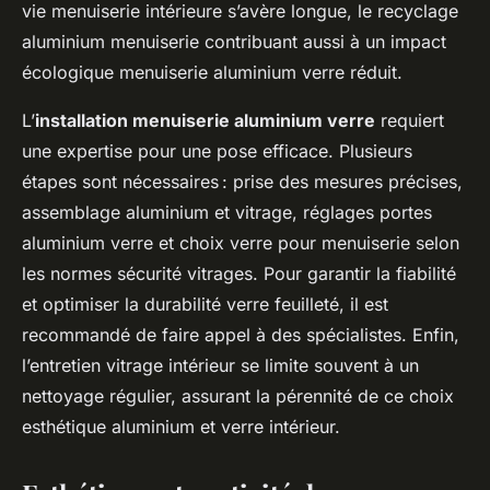
vie menuiserie intérieure s’avère longue, le recyclage
aluminium menuiserie contribuant aussi à un impact
écologique menuiserie aluminium verre réduit.
L’
installation menuiserie aluminium verre
requiert
une expertise pour une pose efficace. Plusieurs
étapes sont nécessaires : prise des mesures précises,
assemblage aluminium et vitrage, réglages portes
aluminium verre et choix verre pour menuiserie selon
les normes sécurité vitrages. Pour garantir la fiabilité
et optimiser la durabilité verre feuilleté, il est
recommandé de faire appel à des spécialistes. Enfin,
l’entretien vitrage intérieur se limite souvent à un
nettoyage régulier, assurant la pérennité de ce choix
esthétique aluminium et verre intérieur.