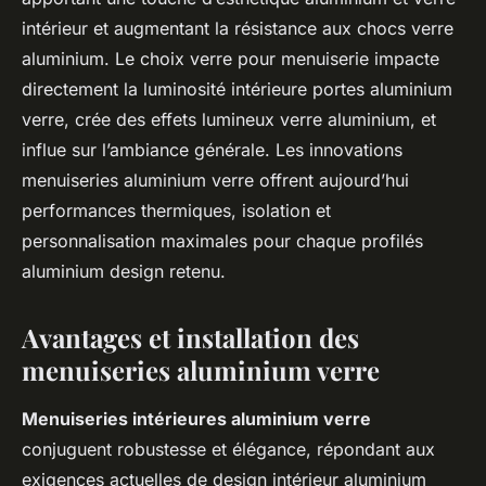
intérieur et augmentant la résistance aux chocs verre
aluminium. Le choix verre pour menuiserie impacte
directement la luminosité intérieure portes aluminium
verre, crée des effets lumineux verre aluminium, et
influe sur l’ambiance générale. Les innovations
menuiseries aluminium verre offrent aujourd’hui
performances thermiques, isolation et
personnalisation maximales pour chaque profilés
aluminium design retenu.
Avantages et installation des
menuiseries aluminium verre
Menuiseries intérieures aluminium verre
conjuguent robustesse et élégance, répondant aux
exigences actuelles de design intérieur aluminium