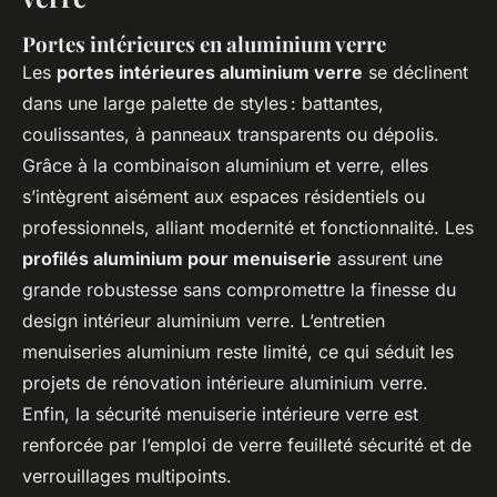
Portes intérieures en aluminium verre
Les
portes intérieures aluminium verre
se déclinent
dans une large palette de styles : battantes,
coulissantes, à panneaux transparents ou dépolis.
Grâce à la combinaison aluminium et verre, elles
s’intègrent aisément aux espaces résidentiels ou
professionnels, alliant modernité et fonctionnalité. Les
profilés aluminium pour menuiserie
assurent une
grande robustesse sans compromettre la finesse du
design intérieur aluminium verre. L’entretien
menuiseries aluminium reste limité, ce qui séduit les
projets de rénovation intérieure aluminium verre.
Enfin, la sécurité menuiserie intérieure verre est
renforcée par l’emploi de verre feuilleté sécurité et de
verrouillages multipoints.