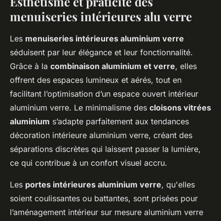
Esthétisme et praticité des
menuiseries intérieures alu verre
Les
menuiseries intérieures aluminium verre
séduisent par leur élégance et leur fonctionnalité.
Grâce à la
combinaison aluminium et verre
, elles
offrent des espaces lumineux et aérés, tout en
facilitant l’optimisation d’un espace ouvert intérieur
aluminium verre. Le minimalisme des
cloisons vitrées
aluminium
s’adapte parfaitement aux tendances
décoration intérieure aluminium verre, créant des
séparations discrètes qui laissent passer la lumière,
ce qui contribue à un confort visuel accru.
Les
portes intérieures aluminium verre
, qu'elles
soient coulissantes ou battantes, sont prisées pour
l’aménagement intérieur sur mesure aluminium verre