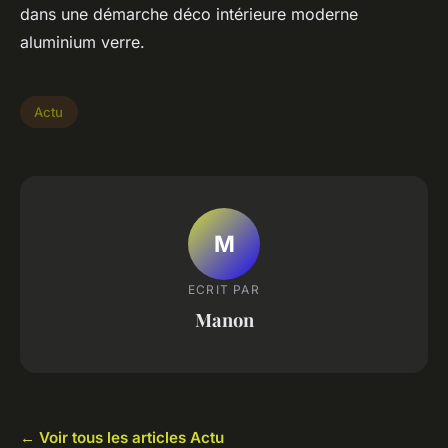
dans une démarche déco intérieure moderne
aluminium verre.
Actu
M
ECRIT PAR
Manon
← Voir tous les articles Actu