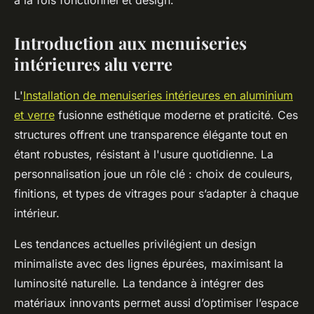
à la fois fonctionnel et design.
Introduction aux menuiseries
intérieures alu verre
L'
Installation de menuiseries intérieures en aluminium
et verre
fusionne esthétique moderne et praticité. Ces
structures offrent une transparence élégante tout en
étant robustes, résistant à l'usure quotidienne. La
personnalisation joue un rôle clé : choix de couleurs,
finitions, et types de vitrages pour s’adapter à chaque
intérieur.
Les tendances actuelles privilégient un design
minimaliste avec des lignes épurées, maximisant la
luminosité naturelle. La tendance à intégrer des
matériaux innovants permet aussi d’optimiser l’espace