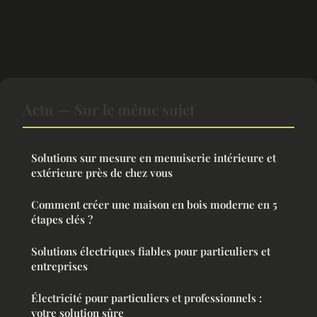
Actu — Sur le même sujet
Solutions sur mesure en menuiserie intérieure et
extérieure près de chez vous
Comment créer une maison en bois moderne en 5
étapes clés ?
Solutions électriques fiables pour particuliers et
entreprises
Électricité pour particuliers et professionnels :
votre solution sûre