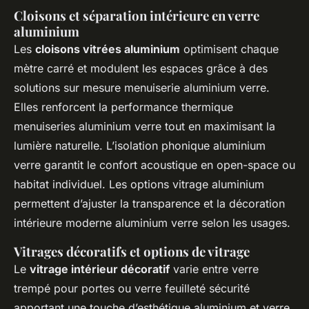
Cloisons et séparation intérieure en verre
aluminium
Les
cloisons vitrées aluminium
optimisent chaque
mètre carré et modulent les espaces grâce à des
solutions sur mesure menuiserie aluminium verre.
Elles renforcent la performance thermique
menuiseries aluminium verre tout en maximisant la
lumière naturelle. L’isolation phonique aluminium
verre garantit le confort acoustique en open-space ou
habitat individuel. Les options vitrage aluminium
permettent d’ajuster la transparence et la décoration
intérieure moderne aluminium verre selon les usages.
Vitrages décoratifs et options de vitrage
Le
vitrage intérieur décoratif
varie entre verre
trempé pour portes ou verre feuilleté sécurité
apportant une touche d’esthétique aluminium et verre