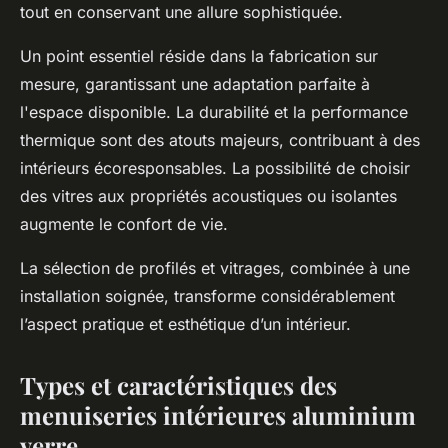
tout en conservant une allure sophistiquée.
Un point essentiel réside dans la fabrication sur
mesure, garantissant une adaptation parfaite à
l'espace disponible. La durabilité et la performance
thermique sont des atouts majeurs, contribuant à des
intérieurs écoresponsables. La possibilité de choisir
des vitres aux propriétés acoustiques ou isolantes
augmente le confort de vie.
La sélection de profilés et vitrages, combinée à une
installation soignée, transforme considérablement
l’aspect pratique et esthétique d’un intérieur.
Types et caractéristiques des
menuiseries intérieures aluminium
verre