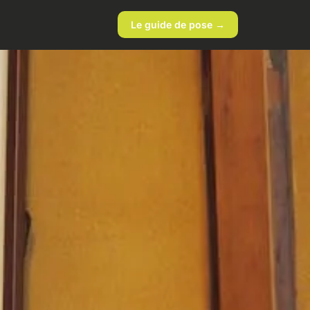
Le guide de pose →