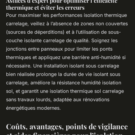
Astuces d’expert pour optimiser l’efficacité
thermique et éviter les erreurs
Pour maximiser les performances isolation thermique
carrelage, veillez à l’absence de zones non couvertes
(sources de déperditions) et à l’utilisation de sous-
couche isolante carrelage de qualité. Soignez les
jonctions entre panneaux pour limiter les ponts
thermiques et appliquez une barrière anti-humidité si
nécessaire. Une installation isolant sous carrelage
bien réalisée prolonge la durée de vie isolant sous
carrelage, améliore la résistance humidité isolation
sol, et garantit une isolation thermique sol carrelage
sans travaux lourds, adaptée aux rénovations
énergétiques modernes.
Coûts, avantages, points de vigilance