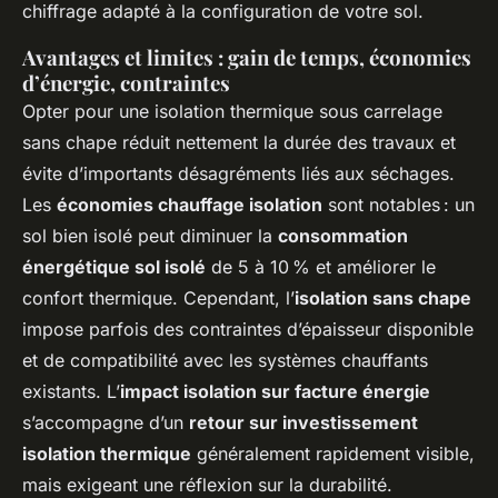
chiffrage adapté à la configuration de votre sol.
Avantages et limites : gain de temps, économies
d’énergie, contraintes
Opter pour une isolation thermique sous carrelage
sans chape réduit nettement la durée des travaux et
évite d’importants désagréments liés aux séchages.
Les
économies chauffage isolation
sont notables : un
sol bien isolé peut diminuer la
consommation
énergétique sol isolé
de 5 à 10 % et améliorer le
confort thermique. Cependant, l’
isolation sans chape
impose parfois des contraintes d’épaisseur disponible
et de compatibilité avec les systèmes chauffants
existants. L’
impact isolation sur facture énergie
s’accompagne d’un
retour sur investissement
isolation thermique
généralement rapidement visible,
mais exigeant une réflexion sur la durabilité.