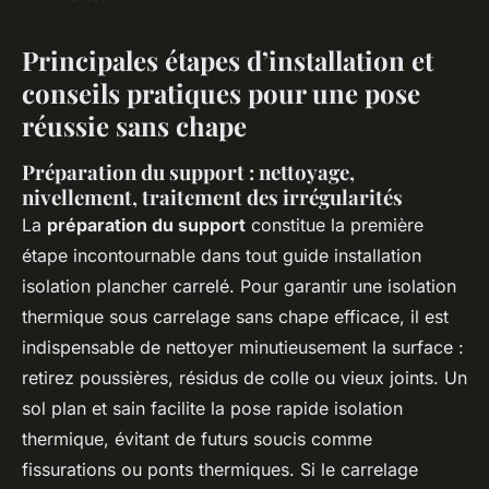
Principales étapes d’installation et
conseils pratiques pour une pose
réussie sans chape
Préparation du support : nettoyage,
nivellement, traitement des irrégularités
La
préparation du support
constitue la première
étape incontournable dans tout guide installation
isolation plancher carrelé. Pour garantir une isolation
thermique sous carrelage sans chape efficace, il est
indispensable de nettoyer minutieusement la surface :
retirez poussières, résidus de colle ou vieux joints. Un
sol plan et sain facilite la pose rapide isolation
thermique, évitant de futurs soucis comme
fissurations ou ponts thermiques. Si le carrelage