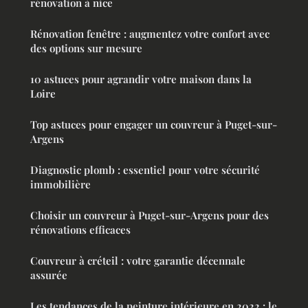
rénovation à nice
Rénovation fenêtre : augmentez votre confort avec
des options sur mesure
10 astuces pour agrandir votre maison dans la
Loire
Top astuces pour engager un couvreur à Puget-sur-
Argens
Diagnostic plomb : essentiel pour votre sécurité
immobilière
Choisir un couvreur à Puget-sur-Argens pour des
rénovations efficaces
Couvreur à créteil : votre garantie décennale
assurée
Les tendances de la peinture intérieure en 2022 : le