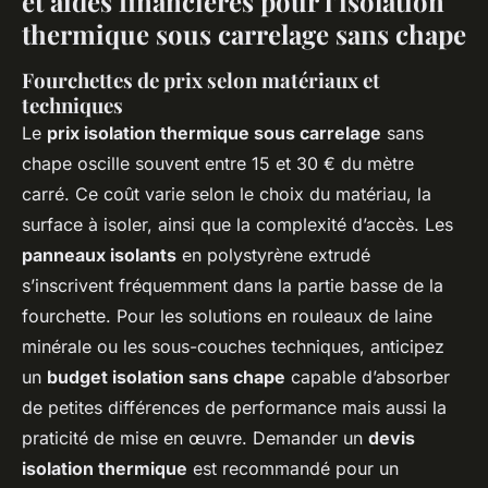
et aides financières pour l’isolation
thermique sous carrelage sans chape
Fourchettes de prix selon matériaux et
techniques
Le
prix isolation thermique sous carrelage
sans
chape oscille souvent entre 15 et 30 € du mètre
carré. Ce coût varie selon le choix du matériau, la
surface à isoler, ainsi que la complexité d’accès. Les
panneaux isolants
en polystyrène extrudé
s’inscrivent fréquemment dans la partie basse de la
fourchette. Pour les solutions en rouleaux de laine
minérale ou les sous-couches techniques, anticipez
un
budget isolation sans chape
capable d’absorber
de petites différences de performance mais aussi la
praticité de mise en œuvre. Demander un
devis
isolation thermique
est recommandé pour un