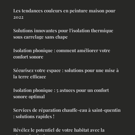
Les tendances couleurs en peinture maison pour
2022
Solutions innovantes pour l'isolation thermique
sous carrelage sans chape
Isolation phonique : comment améliorer votre
confort sonore
Sécurisez votre espace : solutions pour une mise à
la terre efficace
Isolation phonique : 5 astuces pour un confort
sonore optimal
Services de réparation chauffe-eau à saint-quentin
: solutions rapides !
Révélez le potentiel de votre habitat avec la