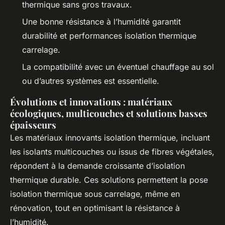
thermique sans gros travaux.
Une bonne résistance à l’humidité garantit
durabilité et performances isolation thermique
carrelage.
La compatibilité avec un éventuel chauffage au sol
ou d’autres systèmes est essentielle.
Évolutions et innovations : matériaux
écologiques, multicouches et solutions basses
épaisseurs
Les matériaux innovants isolation thermique, incluant
les isolants multicouches ou issus de fibres végétales,
répondent à la demande croissante d’isolation
thermique durable. Ces solutions permettent la pose
isolation thermique sous carrelage, même en
rénovation, tout en optimisant la résistance à
l’humidité.