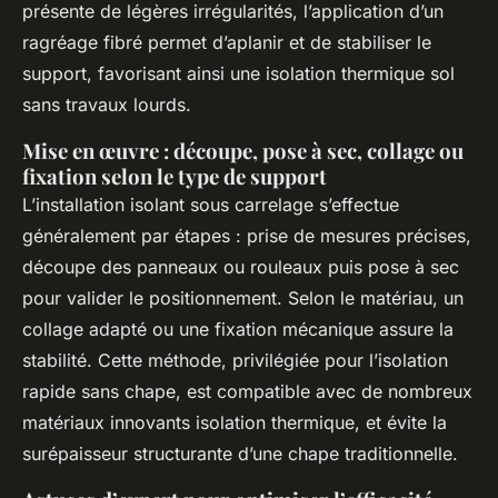
présente de légères irrégularités, l’application d’un
ragréage fibré permet d’aplanir et de stabiliser le
support, favorisant ainsi une isolation thermique sol
sans travaux lourds.
Mise en œuvre : découpe, pose à sec, collage ou
fixation selon le type de support
L’installation isolant sous carrelage s’effectue
généralement par étapes : prise de mesures précises,
découpe des panneaux ou rouleaux puis pose à sec
pour valider le positionnement. Selon le matériau, un
collage adapté ou une fixation mécanique assure la
stabilité. Cette méthode, privilégiée pour l’isolation
rapide sans chape, est compatible avec de nombreux
matériaux innovants isolation thermique, et évite la
surépaisseur structurante d’une chape traditionnelle.