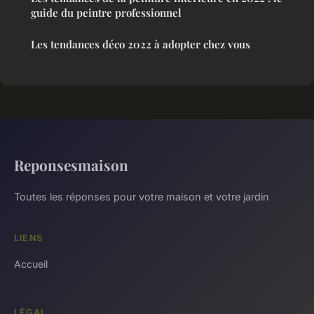
guide du peintre professionnel
Les tendances déco 2022 à adopter chez vous
Reponsesmaison
Toutes les réponses pour votre maison et votre jardin
LIENS
Accueil
LÉGAL