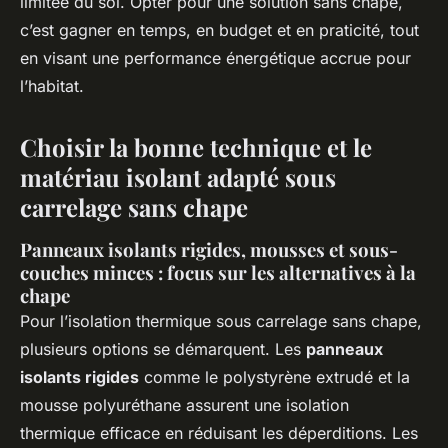
limitée du sol. Opter pour une solution sans chape,
c’est gagner en temps, en budget et en praticité, tout
en visant une performance énergétique accrue pour
l’habitat.
Choisir la bonne technique et le
matériau isolant adapté sous
carrelage sans chape
Panneaux isolants rigides, mousses et sous-
couches minces : focus sur les alternatives à la
chape
Pour l’isolation thermique sous carrelage sans chape,
plusieurs options se démarquent. Les
panneaux
isolants rigides
comme le polystyrène extrudé et la
mousse polyuréthane assurent une isolation
thermique efficace en réduisant les déperditions. Les