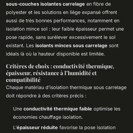
sous-couches isolantes carrelage
en fibre de
polyester et les solutions en liège expansé offrent
aussi de très bonnes performances, notamment en
isolation mince sol : leur faible épaisseur permet une
pose rapide, sans surélever excessivement le sol
existant. Les
isolants minces sous carrelage
sont
idéals là où la hauteur disponible est limitée.
Critères de choix : conductivité thermique,
épaisseur, résistance à l’humidité et
compatibilité
Chaque matériau d’isolation thermique sous carrelage
doit répondre à des critères précis :
Une
conductivité thermique faible
optimise les
économies chauffage isolation.
L’
épaisseur réduite
favorise la pose isolation