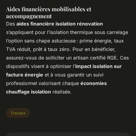
Aides financières mobilisables et
accompagnement
Des
aides financière isolation rénovation
s’appliquent pour l’isolation thermique sous carrelage
l’option sans chape astucieuse : prime énergie, taux
TVA réduit, prêt à taux zéro. Pour en bénéficier,
assurez-vous de solliciter un artisan certifié RGE. Ces
dispositifs visent à optimiser l’
impact isolation sur
facture énergie
et à vous garantir un suivi
professionnel valorisant chaque
économies
chauffage isolation
réalisée.
Travaux