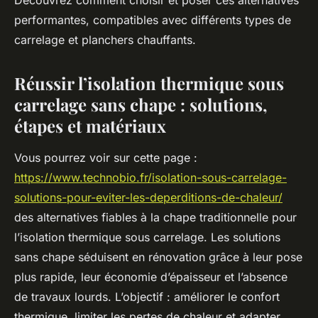
Découvrez comment choisir et poser ces alternatives
performantes, compatibles avec différents types de
carrelage et planchers chauffants.
Réussir l’isolation thermique sous
carrelage sans chape : solutions,
étapes et matériaux
Vous pourrez voir sur cette page :
https://www.technobio.fr/isolation-sous-carrelage-
solutions-pour-eviter-les-deperditions-de-chaleur/
des alternatives fiables à la chape traditionnelle pour
l’isolation thermique sous carrelage. Les solutions
sans chape séduisent en rénovation grâce à leur pose
plus rapide, leur économie d’épaisseur et l’absence
de travaux lourds. L’objectif : améliorer le confort
thermique, limiter les pertes de chaleur et adapter