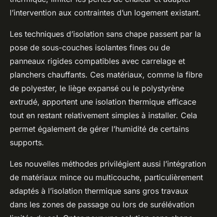
l’intervention aux contraintes d’un logement existant.
Les techniques d’isolation sans chape passent par la
pose de sous-couches isolantes fines ou de
panneaux rigides compatibles avec carrelage et
planchers chauffants. Ces matériaux, comme la fibre
de polyester, le liège expansé ou le polystyrène
extrudé, apportent une isolation thermique efficace
tout en restant relativement simples à installer. Cela
permet également de gérer l’humidité de certains
supports.
Les nouvelles méthodes privilégient aussi l’intégration
de matériaux mince ou multicouche, particulièrement
adaptés à l’isolation thermique sans gros travaux
dans les zones de passage ou lors de surélévation