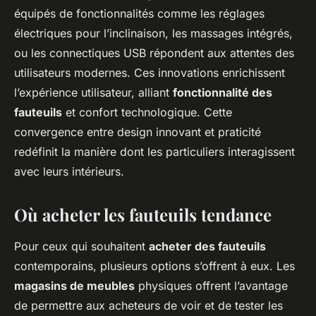
équipés de fonctionnalités comme les réglages
électriques pour l’inclinaison, les massages intégrés,
ou les connectiques USB répondent aux attentes des
utilisateurs modernes. Ces innovations enrichissent
l’expérience utilisateur, alliant
fonctionnalité des
fauteuils
et confort technologique. Cette
convergence entre design innovant et praticité
redéfinit la manière dont les particuliers interagissent
avec leurs intérieurs.
Où acheter les fauteuils tendance
Pour ceux qui souhaitent
acheter des fauteuils
contemporains, plusieurs options s’offrent à eux. Les
magasins de meubles
physiques offrent l’avantage
de permettre aux acheteurs de voir et de tester les