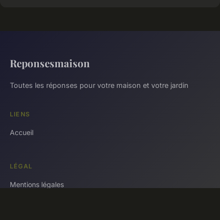
Reponsesmaison
Toutes les réponses pour votre maison et votre jardin
LIENS
Accueil
LÉGAL
Mentions légales
Contact