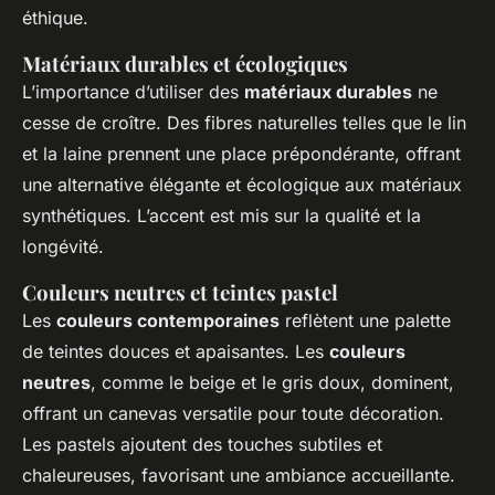
éthique.
Matériaux durables et écologiques
L’importance d’utiliser des
matériaux durables
ne
cesse de croître. Des fibres naturelles telles que le lin
et la laine prennent une place prépondérante, offrant
une alternative élégante et écologique aux matériaux
synthétiques. L’accent est mis sur la qualité et la
longévité.
Couleurs neutres et teintes pastel
Les
couleurs contemporaines
reflètent une palette
de teintes douces et apaisantes. Les
couleurs
neutres
, comme le beige et le gris doux, dominent,
offrant un canevas versatile pour toute décoration.
Les pastels ajoutent des touches subtiles et
chaleureuses, favorisant une ambiance accueillante.