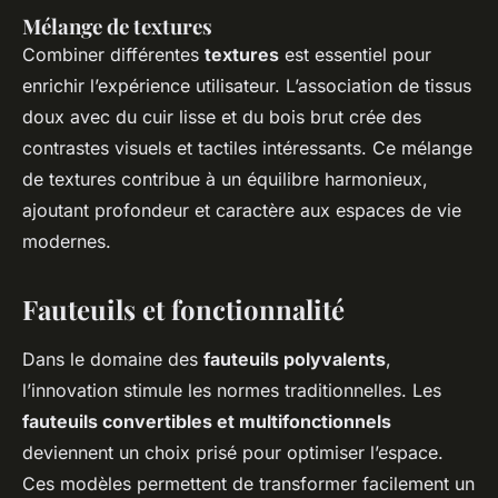
Mélange de textures
Combiner différentes
textures
est essentiel pour
enrichir l’expérience utilisateur. L’association de tissus
doux avec du cuir lisse et du bois brut crée des
contrastes visuels et tactiles intéressants. Ce mélange
de textures contribue à un équilibre harmonieux,
ajoutant profondeur et caractère aux espaces de vie
modernes.
Fauteuils et fonctionnalité
Dans le domaine des
fauteuils polyvalents
,
l’innovation stimule les normes traditionnelles. Les
fauteuils convertibles et multifonctionnels
deviennent un choix prisé pour optimiser l’espace.
Ces modèles permettent de transformer facilement un