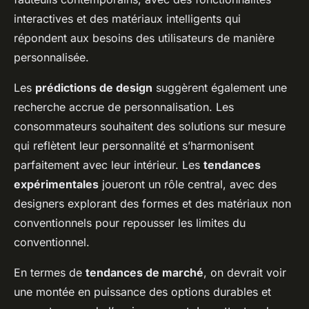
interactives et des matériaux intelligents qui
répondent aux besoins des utilisateurs de manière
personnalisée.
Les
prédictions de design
suggèrent également une
recherche accrue de personnalisation. Les
consommateurs souhaitent des solutions sur mesure
qui reflètent leur personnalité et s’harmonisent
parfaitement avec leur intérieur. Les
tendances
expérimentales
joueront un rôle central, avec des
designers explorant des formes et des matériaux non
conventionnels pour repousser les limites du
conventionnel.
En termes de
tendances de marché
, on devrait voir
une montée en puissance des options durables et