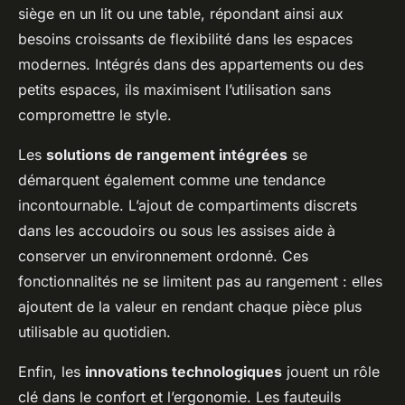
siège en un lit ou une table, répondant ainsi aux
besoins croissants de flexibilité dans les espaces
modernes. Intégrés dans des appartements ou des
petits espaces, ils maximisent l’utilisation sans
compromettre le style.
Les
solutions de rangement intégrées
se
démarquent également comme une tendance
incontournable. L’ajout de compartiments discrets
dans les accoudoirs ou sous les assises aide à
conserver un environnement ordonné. Ces
fonctionnalités ne se limitent pas au rangement : elles
ajoutent de la valeur en rendant chaque pièce plus
utilisable au quotidien.
Enfin, les
innovations technologiques
jouent un rôle
clé dans le confort et l’ergonomie. Les fauteuils