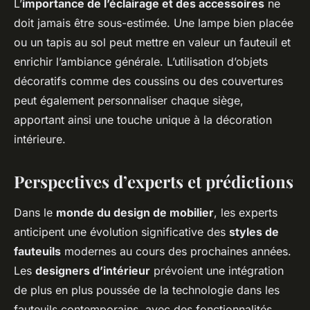
L’
importance de l’éclairage et des accessoires
ne
doit jamais être sous-estimée. Une lampe bien placée
ou un tapis au sol peut mettre en valeur un fauteuil et
enrichir l’ambiance générale. L’utilisation d’objets
décoratifs comme des coussins ou des couvertures
peut également personnaliser chaque siège,
apportant ainsi une touche unique à la décoration
intérieure.
Perspectives d’experts et prédictions
Dans le
monde du design de mobilier
, les experts
anticipent une évolution significative des
styles de
fauteuils
modernes au cours des prochaines années.
Les
designers d’intérieur
prévoient une intégration
de plus en plus poussée de la technologie dans les
fauteuils contemporains, avec des fonctionnalités