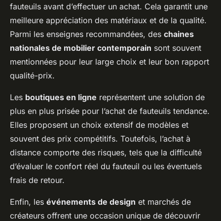
fauteuils avant d’effectuer un achat. Cela garantit une
meilleure appréciation des matériaux et de la qualité.
Parmi les enseignes recommandées, des
chaines
nationales de mobilier contemporain
sont souvent
mentionnées pour leur large choix et leur bon rapport
qualité-prix.
Les
boutiques en ligne
représentent une solution de
plus en plus prisée pour l’achat de fauteuils tendance.
Elles proposent un choix extensif de modèles et
souvent des prix compétitifs. Toutefois, l’achat à
distance comporte des risques, tels que la difficulté
d’évaluer le confort réel du fauteuil ou les éventuels
frais de retour.
Enfin, les
événements de design
et marchés de
créateurs offrent une occasion unique de découvrir