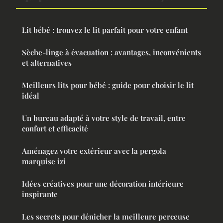
Lit bébé : trouvez le lit parfait pour votre enfant
Sèche-linge à évacuation : avantages, inconvénients
et alternatives
Meilleurs lits pour bébé : guide pour choisir le lit
idéal
Un bureau adapté à votre style de travail, entre
confort et efficacité
Aménagez votre extérieur avec la pergola
marquise izi
Idées créatives pour une décoration intérieure
inspirante
Les secrets pour dénicher la meilleure perceuse