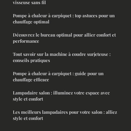
visseuse sans fil
Pompe à chaleur à carpiquet : top astuces pour un
chauffage optimal
Découvrez le bureau optimal pour allier confort et
performance
Tout savoir sur la machine à coudre surjeteuse :
conseils pratiques
Pompe à chaleur à carpiquet : guide pour un
chauffage efficace
Lampadaire salon : illuminez votre espace avec
style et confort
Les meilleurs lampadaires pour votre salon : alliez
style et confort