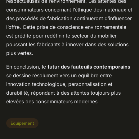
respectueuses de l’environnement. Les attentes des
consommateurs concernant l’éthique des matériaux et
des procédés de fabrication continueront d’influencer
l’offre. Cette prise de conscience environnementale
est prédite pour redéfinir le secteur du mobilier,
poussant les fabricants à innover dans des solutions
plus vertes.
En conclusion, le
futur des fauteuils contemporains
se dessine résolument vers un équilibre entre
innovation technologique, personnalisation et
durabilité, répondant à des attentes toujours plus
élevées des consommateurs modernes.
Équipement