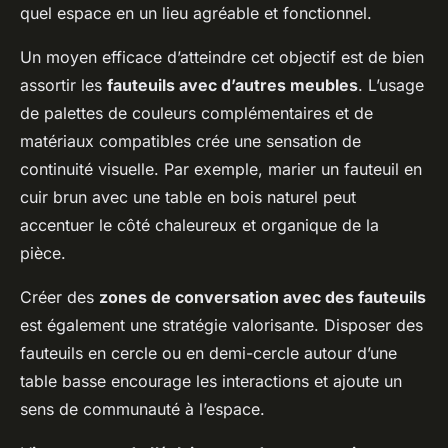
quel espace en un lieu agréable et fonctionnel.
Un moyen efficace d’atteindre cet objectif est de bien
assortir les
fauteuils avec d’autres meubles
. L’usage
de palettes de couleurs complémentaires et de
matériaux compatibles crée une sensation de
continuité visuelle. Par exemple, marier un fauteuil en
cuir brun avec une table en bois naturel peut
accentuer le côté chaleureux et organique de la
pièce.
Créer des
zones de conversation avec des fauteuils
est également une stratégie valorisante. Disposer des
fauteuils en cercle ou en demi-cercle autour d’une
table basse encourage les interactions et ajoute un
sens de communauté à l’espace.