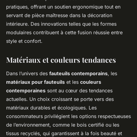
pratiques, offrant un soutien ergonomique tout en
servant de pièce maîtresse dans la décoration
intérieure. Des innovations telles que les formes
modulaires contribuent à cette fusion réussie entre
style et confort.
Matériaux et couleurs tendances
Dans l’univers des
fauteuils contemporains
, les
matériaux pour fauteuils
et les
couleurs
contemporaines
sont au cœur des tendances
actuelles. Un choix croissant se porte vers des
matériaux durables et écologiques. Les
consommateurs privilégient les options respectueuses
de l’environnement, comme le bois certifié ou les
tissus recyclés, qui garantissent à la fois beauté et