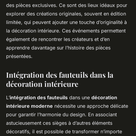
des pièces exclusives. Ce sont des lieux idéaux pour
explorer des créations originales, souvent en édition
limitée, qui peuvent ajouter une touche d’originalité à
la décoration intérieure. Ces événements permettent
également de rencontrer les créateurs et d’en
apprendre davantage sur l’histoire des pièces
présentées.
Intégration des fauteuils dans la
décoration intérieure
L’
intégration des fauteuils
dans une
décoration
intérieure moderne
nécessite une approche délicate
pour garantir l’harmonie du design. En associant
astucieusement ces sièges à d’autres éléments
décoratifs, il est possible de transformer n’importe