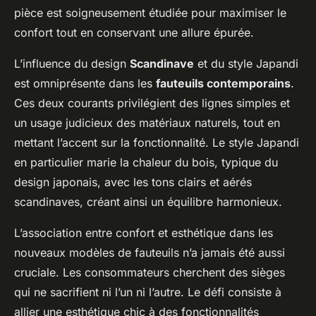
pièce est soigneusement étudiée pour maximiser le
confort tout en conservant une allure épurée.
L’influence du design
Scandinave
et du style Japandi
est omniprésente dans les
fauteuils contemporains
.
Ces deux courants privilégient des lignes simples et
un usage judicieux des matériaux naturels, tout en
mettant l’accent sur la fonctionnalité. Le style Japandi
en particulier marie la chaleur du bois, typique du
design japonais, avec les tons clairs et aérés
scandinaves, créant ainsi un équilibre harmonieux.
L’association entre confort et esthétique dans les
nouveaux modèles de fauteuils n’a jamais été aussi
cruciale. Les consommateurs cherchent des sièges
qui ne sacrifient ni l’un ni l’autre. Le défi consiste à
allier une esthétique chic à des fonctionnalités