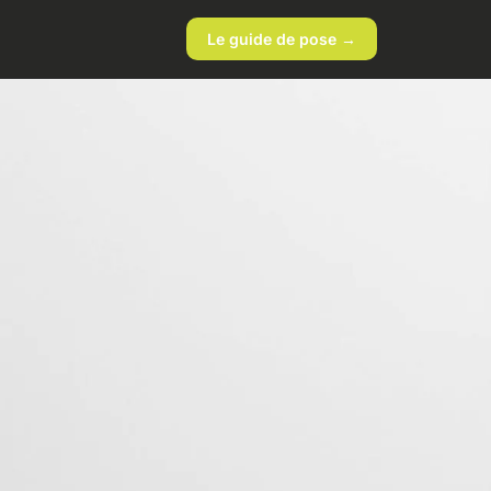
Le guide de pose →