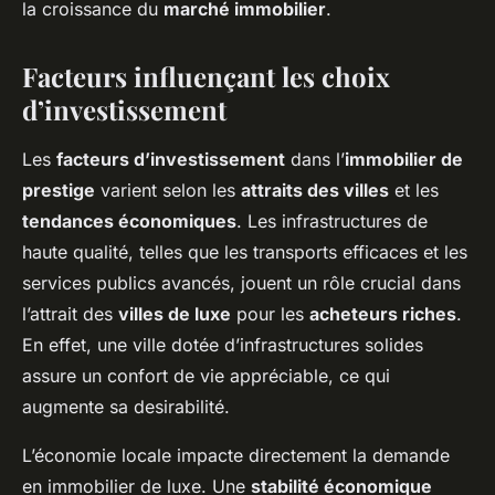
la croissance du
marché immobilier
.
Facteurs influençant les choix
d’investissement
Les
facteurs d’investissement
dans l’
immobilier de
prestige
varient selon les
attraits des villes
et les
tendances économiques
. Les infrastructures de
haute qualité, telles que les transports efficaces et les
services publics avancés, jouent un rôle crucial dans
l’attrait des
villes de luxe
pour les
acheteurs riches
.
En effet, une ville dotée d’infrastructures solides
assure un confort de vie appréciable, ce qui
augmente sa desirabilité.
L’économie locale impacte directement la demande
en immobilier de luxe. Une
stabilité économique