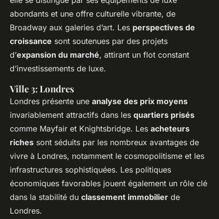
elle se distingue par ses équipements de luxe
abondants et une offre culturelle vibrante, de
Broadway aux galeries d’art. Les
perspectives de
croissance
sont soutenues par des projets
d’
expansion du marché
, attirant un flot constant
d’investissements de luxe.
Ville 3: Londres
Londres présente une
analyse des prix moyens
invariablement attractifs dans les
quartiers prisés
comme Mayfair et Knightsbridge. Les
acheteurs
riches
sont séduits par les nombreux avantages de
vivre à Londres, notamment le cosmopolitisme et les
infrastructures sophistiquées. Les politiques
économiques favorables jouent également un rôle clé
dans la stabilité du
classement immobilier
de
Londres.