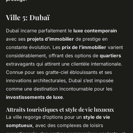
Ville 5: Dubaï
Dubaï incarne parfaitement le
luxe contemporain
avec ses
projets d’immobilier
de prestige en
constante évolution. Les
prix de l’immobilier
varient
considérablement, offrant des options de
quartiers
extravagants qui attirent une clientèle internationale.
Connue pour ses gratte-ciel éblouissants et ses
innovations architecturales, Dubaï s’est imposée
comme une destination incontournable pour les
investissements de luxe
.
Attraits touristiques et style de vie luxueux
La ville regorge d’options pour un
style de vie
somptueux
, avec des complexes de loisirs