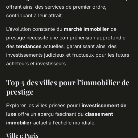
offrant ainsi des services de premier ordre,
contribuant à leur attrait.
L’évolution constante du
marché immobilier
de
prestige nécessite une compréhension approfondie
des
tendances
actuelles, garantissant ainsi des
investissements judicieux et fructueux pour les futurs
acheteurs et investisseurs.
Top 5 des villes pour l’immobilier de
prestige
Explorer les villes prisées pour l’
investissement de
luxe
offre un aperçu fascinant du
classement
immobilier
actuel à l’échelle mondiale.
Ville 1: Paris