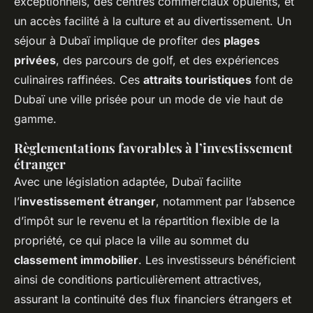
exceptionnels, des centres commerciaux opulents, et
un accès facilité à la culture et au divertissement. Un
séjour à Dubaï implique de profiter des
plages
privées
, des parcours de golf, et des expériences
culinaires raffinées. Ces
attraits touristiques
font de
Dubaï une ville prisée pour un mode de vie haut de
gamme.
Règlementations favorables à l’investissement
étranger
Avec une législation adaptée, Dubaï facilite
l’
investissement étranger
, notamment par l’absence
d’impôt sur le revenu et la répartition flexible de la
propriété, ce qui place la ville au sommet du
classement immobilier
. Les investisseurs bénéficient
ainsi de conditions particulièrement attractives,
assurant la continuité des flux financiers étrangers et