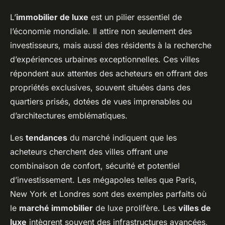
L’
immobilier de luxe
est un pilier essentiel de
l’économie mondiale. Il attire non seulement des
investisseurs, mais aussi des résidents à la recherche
d’expériences urbaines exceptionnelles. Ces villes
répondent aux attentes des acheteurs en offrant des
propriétés exclusives, souvent situées dans des
quartiers prisés, dotées de vues imprenables ou
d’architectures emblématiques.
Les
tendances
du marché indiquent que les
acheteurs cherchent des villes offrant une
combinaison de confort, sécurité et potentiel
d’investissement. Les mégapoles telles que Paris,
New York et Londres sont des exemples parfaits où
le
marché immobilier
de luxe prolifère. Les
villes de
luxe
intègrent souvent des infrastructures avancées,