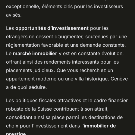
exceptionnelle, éléments clés pour les investisseurs
avisés.
Les
opportunités d’investissement
pour les
étrangers ne cessent d’augmenter, soutenues par une
réglementation favorable et une demande constante.
Le
marché immobilier
y est en constante évolution,
offrant ainsi des rendements intéressants pour les
placements judicieux. Que vous recherchiez un
appartement moderne ou une villa historique, Genève
a de quoi séduire.
Les politiques fiscales attractives et le cadre financier
robuste de la Suisse contribuent à son attrait,
consolidant ainsi sa place parmi les destinations de
choix pour l’investissement dans l’
immobilier de
prestige
.