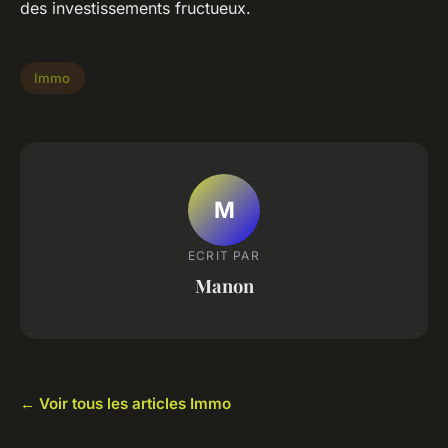
des investissements fructueux.
Immo
M
ECRIT PAR
Manon
← Voir tous les articles Immo