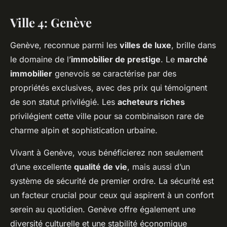
Ville 4: Genève
Genève, reconnue parmi les
villes de luxe
, brille dans
le domaine de l’
immobilier de prestige
. Le
marché
immobilier
genevois se caractérise par des
propriétés exclusives, avec des prix qui témoignent
de son statut privilégié. Les
acheteurs riches
privilégient cette ville pour sa combinaison rare de
charme alpin et sophistication urbaine.
Vivant à Genève, vous bénéficierez non seulement
d’une excellente
qualité de vie
, mais aussi d’un
système de sécurité de premier ordre. La sécurité est
un facteur crucial pour ceux qui aspirent à un confort
serein au quotidien. Genève offre également une
diversité culturelle et une stabilité économique