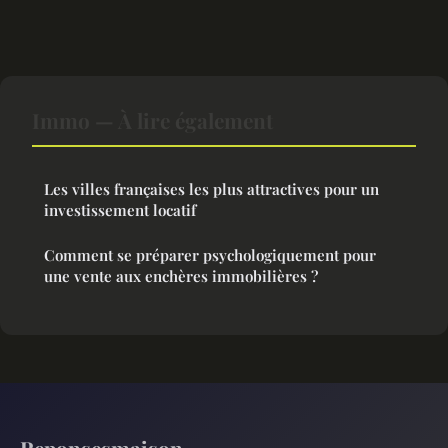
Immo — À lire également
Les villes françaises les plus attractives pour un
investissement locatif
Comment se préparer psychologiquement pour
une vente aux enchères immobilières ?