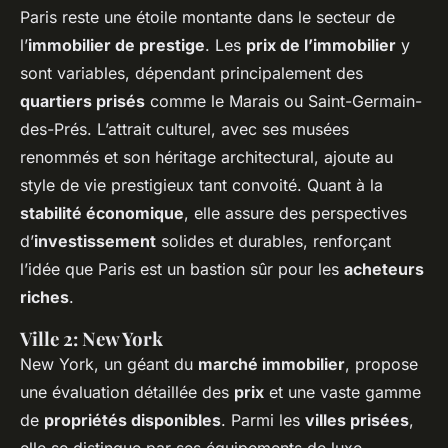
Paris reste une étoile montante dans le secteur de
l’
immobilier de prestige
. Les
prix de l’immobilier
y
sont variables, dépendant principalement des
quartiers prisés
comme le Marais ou Saint-Germain-
des-Prés. L’attrait culturel, avec ses musées
renommés et son héritage architectural, ajoute au
style de vie prestigieux tant convoité. Quant à la
stabilité économique
, elle assure des perspectives
d’
investissement
solides et durables, renforçant
l’idée que Paris est un bastion sûr pour les
acheteurs
riches
.
Ville 2: New York
New York, un géant du
marché immobilier
, propose
une évaluation détaillée des
prix
et une vaste gamme
de
propriétés disponibles
. Parmi les
villes prisées
,