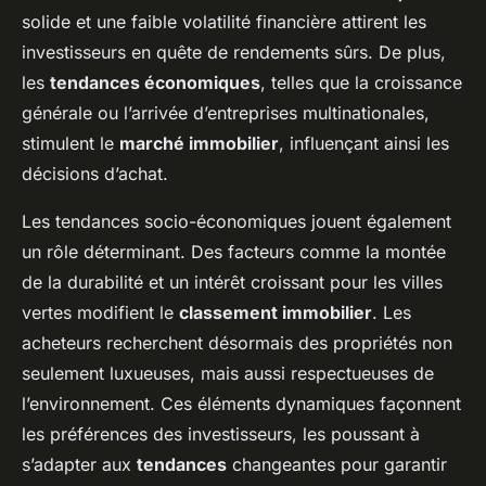
solide et une faible volatilité financière attirent les
investisseurs en quête de rendements sûrs. De plus,
les
tendances économiques
, telles que la croissance
générale ou l’arrivée d’entreprises multinationales,
stimulent le
marché immobilier
, influençant ainsi les
décisions d’achat.
Les tendances socio-économiques jouent également
un rôle déterminant. Des facteurs comme la montée
de la durabilité et un intérêt croissant pour les villes
vertes modifient le
classement immobilier
. Les
acheteurs recherchent désormais des propriétés non
seulement luxueuses, mais aussi respectueuses de
l’environnement. Ces éléments dynamiques façonnent
les préférences des investisseurs, les poussant à
s’adapter aux
tendances
changeantes pour garantir